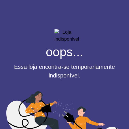
oops...
Essa loja encontra-se temporariamente
indisponível.