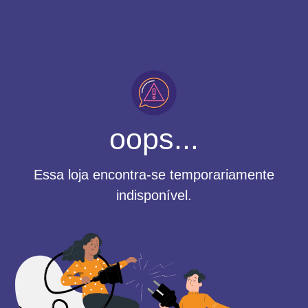
oops...
Essa loja encontra-se temporariamente
indisponível.